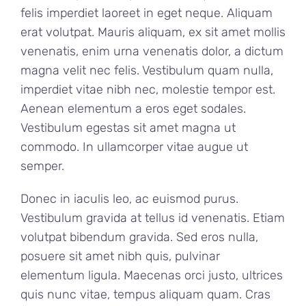
felis imperdiet laoreet in eget neque. Aliquam
erat volutpat. Mauris aliquam, ex sit amet mollis
venenatis, enim urna venenatis dolor, a dictum
magna velit nec felis. Vestibulum quam nulla,
imperdiet vitae nibh nec, molestie tempor est.
Aenean elementum a eros eget sodales.
Vestibulum egestas sit amet magna ut
commodo. In ullamcorper vitae augue ut
semper.
Donec in iaculis leo, ac euismod purus.
Vestibulum gravida at tellus id venenatis. Etiam
volutpat bibendum gravida. Sed eros nulla,
posuere sit amet nibh quis, pulvinar
elementum ligula. Maecenas orci justo, ultrices
quis nunc vitae, tempus aliquam quam. Cras