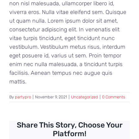
non nisl malesuada, ullamcorper libero id,
viverra eros. Nulla vitae eleifend sem. Quisque
ut quam nulla. Lorem ipsum dolor sit amet,
consectetur adipiscing elit. In venenatis elit
vitae turpis tincidunt, eget tincidunt nunc
vestibulum. Vestibulum metus risus, interdum
eget posuere id, varius ut sem. Proin tempor
enim nec nulla malesuada, a tincidunt turpis
facilisis. Aenean tempus nec augue quis
mattis.
By
partypro
|
November 9, 2021
|
Uncategorized
|
0 Comments
Share This Story, Choose Your
Platform!