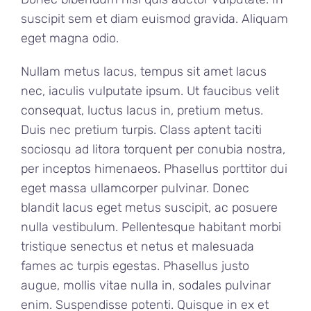
suscipit sem et diam euismod gravida. Aliquam
eget magna odio.
Nullam metus lacus, tempus sit amet lacus
nec, iaculis vulputate ipsum. Ut faucibus velit
consequat, luctus lacus in, pretium metus.
Duis nec pretium turpis. Class aptent taciti
sociosqu ad litora torquent per conubia nostra,
per inceptos himenaeos. Phasellus porttitor dui
eget massa ullamcorper pulvinar. Donec
blandit lacus eget metus suscipit, ac posuere
nulla vestibulum. Pellentesque habitant morbi
tristique senectus et netus et malesuada
fames ac turpis egestas. Phasellus justo
augue, mollis vitae nulla in, sodales pulvinar
enim. Suspendisse potenti. Quisque in ex et